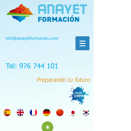
info@anayetformacion.com
Tel: 976 744 101
Preparando tu futuro