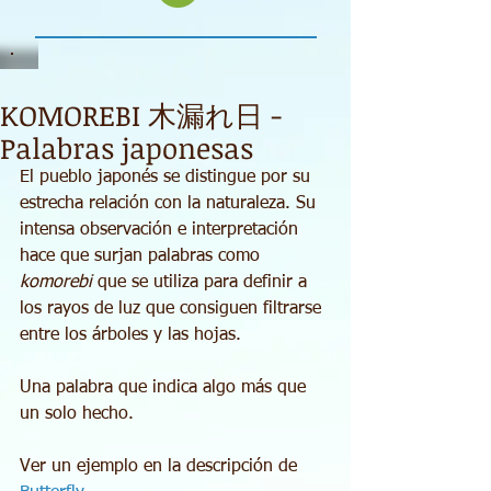
KOMOREBI 木漏れ日 -
Palabras japonesas
El pueblo japonés se distingue por su 
estrecha relación con la naturaleza. Su 
intensa observación e interpretación 
hace que surjan palabras como 
komorebi
 que se utiliza para definir a 
los rayos de luz que consiguen filtrarse 
entre los árboles y las hojas. 
Una palabra que indica algo más que 
un solo hecho. 
Ver un ejemplo en la descripción de 