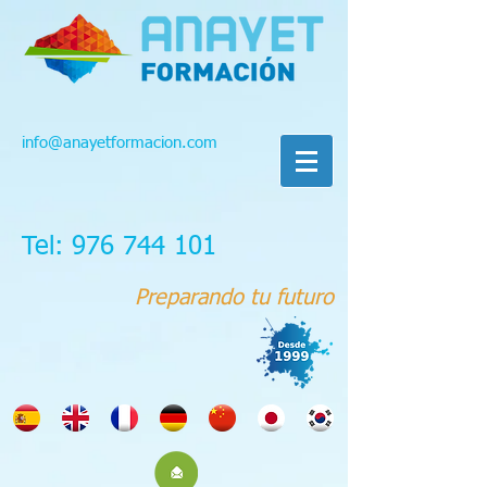
info@anayetformacion.com
Tel: 976 744 101
Preparando tu futuro