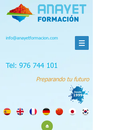
info@anayetformacion.com
Tel: 976 744 101
Preparando tu futuro