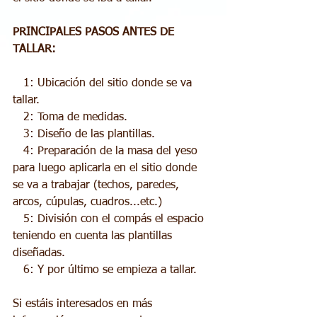
PRINCIPALES PASOS ANTES DE 
TALLAR:
   1: Ubicación del sitio donde se va 
tallar.
   2: Toma de medidas.
   3: Diseño de las plantillas.
   4: Preparación de la masa del yeso 
para luego aplicarla en el sitio donde 
se va a trabajar (techos, paredes, 
arcos, cúpulas, cuadros...etc.)
   5: División con el compás el espacio 
teniendo en cuenta las plantillas 
diseñadas.
   6: Y por último se empieza a tallar.
Si estáis interesados en más 