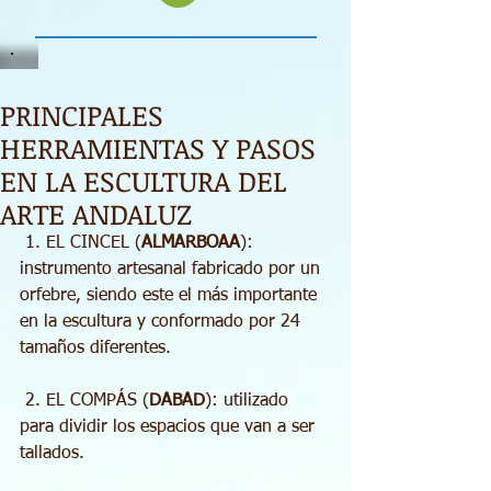
PRINCIPALES
HERRAMIENTAS Y PASOS
EN LA ESCULTURA DEL
ARTE ANDALUZ
 1. EL CINCEL (
ALMARBOAA
): 
instrumento artesanal fabricado por un 
orfebre, siendo este el más importante 
en la escultura y conformado por 24 
tamaños diferentes.
 2. EL COMPÁS (
DABAD
): utilizado 
para dividir los espacios que van a ser 
tallados.