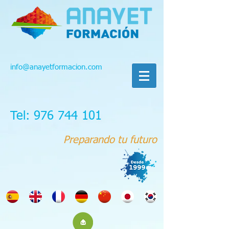
info@anayetformacion.com
Tel: 976 744 101
Preparando tu futuro