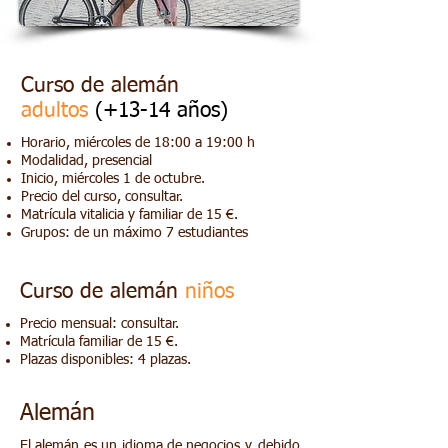
Curso de alemán
adultos
(+13-14 años)
Horario, miércoles de 18:00 a 19:00 h
Modalidad, presencial
Inicio, miércoles 1 de octubre.
Precio del curso, consultar.
Matrícula vitalicia y familiar de 15 €.
Grupos: de un máximo 7 estudiantes
Curso de alemán
niños
​Precio mensual: consultar.
Matrícula familiar de 15 €.
Plazas disponibles: 4 plazas.
Alemán
El alemán es un idioma de negocios y, debido