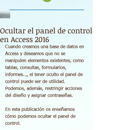
Ocultar el panel de control
en Access 2016
Cuando creamos una base de datos en 
Access y deseamos que no se 
manipulen elementos existentes, como 
tablas, consultas, formularios, 
informes..., el tener oculto el panel de 
control puede ser de utilidad. 
Podemos, además, restringir acciones 
del diseño y asignar contraseñas.
En esta publicación os enseñamos 
cómo podemos ocultar el panel de 
control.