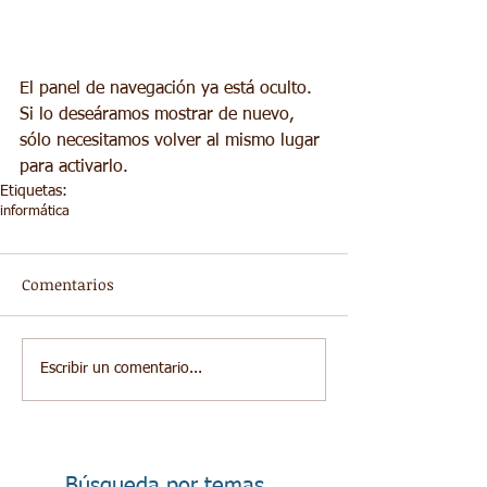
El panel de navegación ya está oculto. 
Si lo deseáramos mostrar de nuevo, 
sólo necesitamos volver al mismo lugar 
para activarlo.
Etiquetas:
informática
Comentarios
Escribir un comentario...
Búsqueda por temas