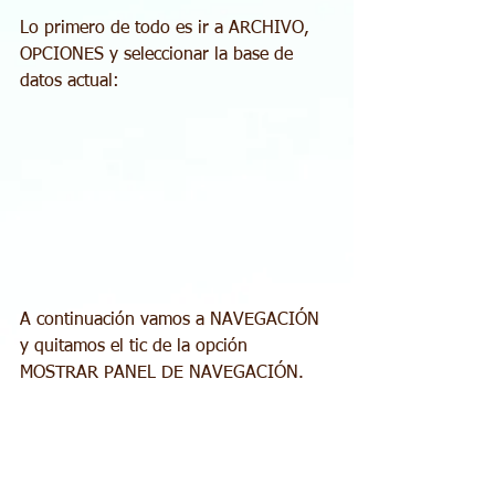
Lo primero de todo es ir a ARCHIVO, 
OPCIONES y seleccionar la base de 
datos actual:
A continuación vamos a NAVEGACIÓN 
y quitamos el tic de la opción 
MOSTRAR PANEL DE NAVEGACIÓN.