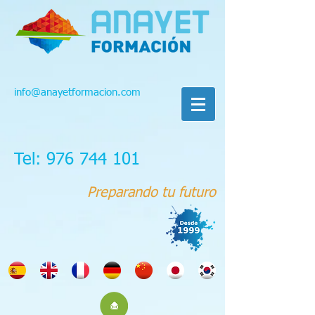
info@anayetformacion.com
Tel: 976 744 101
Preparando tu futuro