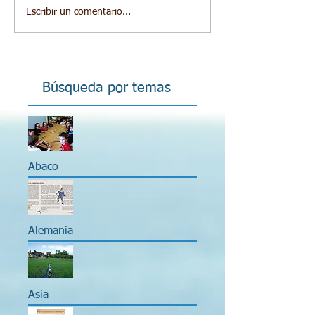
Escribir un comentario...
Búsqueda por temas
Abaco
Alemania
Asia