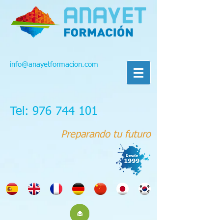
info@anayetformacion.com
Tel: 976 744 101
Preparando tu futuro