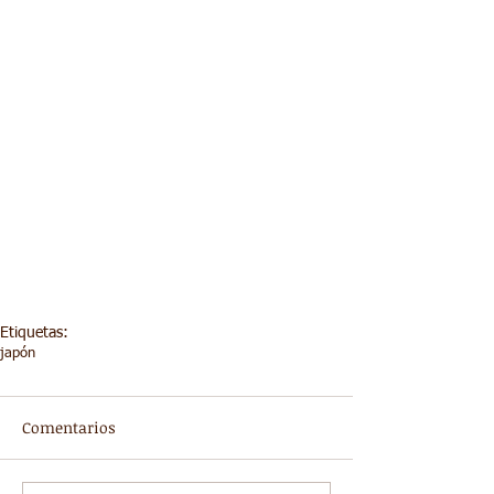
Etiquetas:
japón
Comentarios