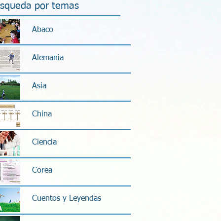
squeda por temas
Abaco
Alemania
Asia
China
Ciencia
Corea
Cuentos y Leyendas