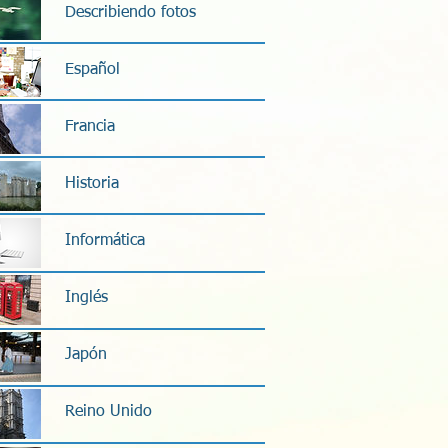
Describiendo fotos
Español
Francia
Historia
Informática
Inglés
Japón
Reino Unido