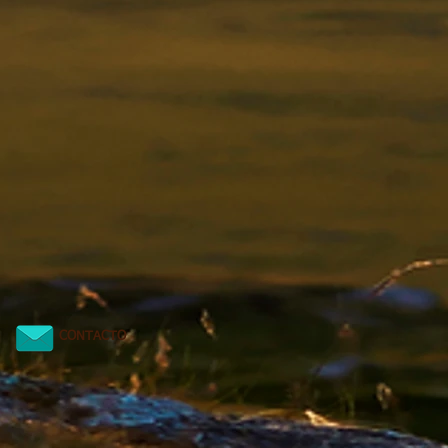
CONTACTO