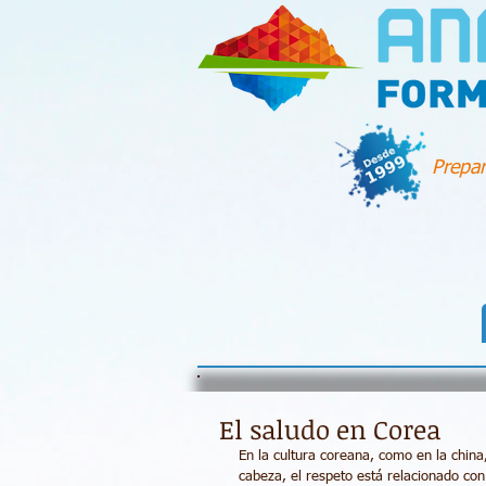
Prepar
El saludo en Corea
En la cultura coreana, como en la china,
cabeza, el respeto está relacionado con