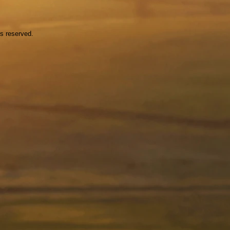
ts reserved.