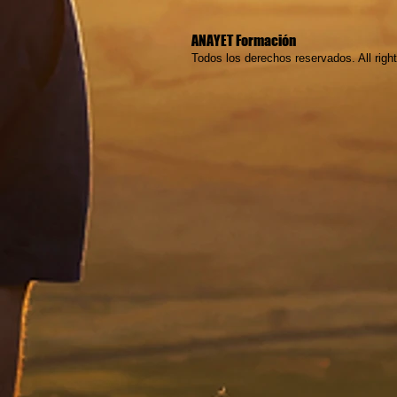
ANAYET Formación
Todos los derechos reservados. All righ