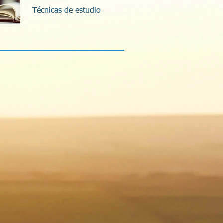
Técnicas de estudio