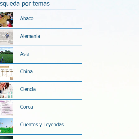
squeda por temas
Abaco
Alemania
Asia
China
Ciencia
Corea
Cuentos y Leyendas