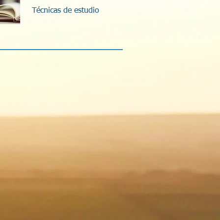
Técnicas de estudio