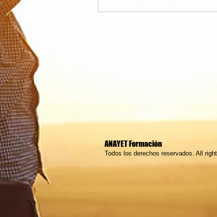
ANAYET Formación
Todos los derechos reservados. All righ