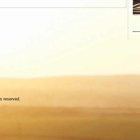
ts reserved.