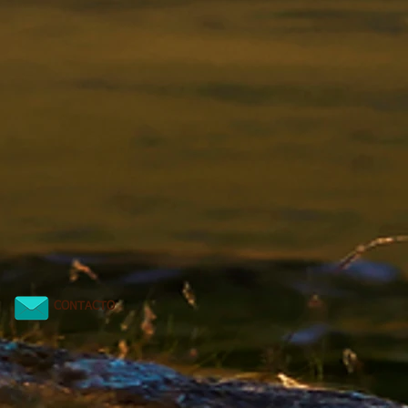
CONTACTO