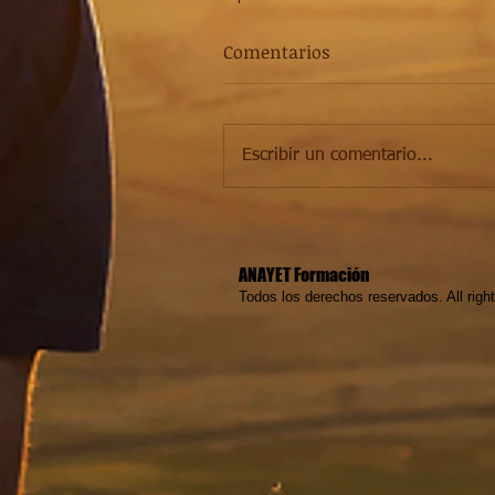
Comentarios
Escribir un comentario...
ANAYET Formación
Todos los derechos reservados. All righ