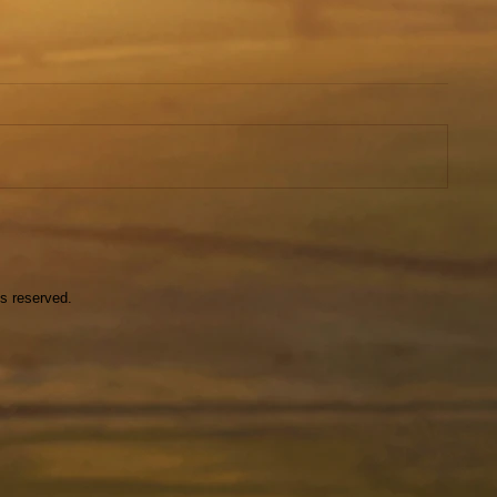
ts reserved.