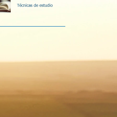
Técnicas de estudio