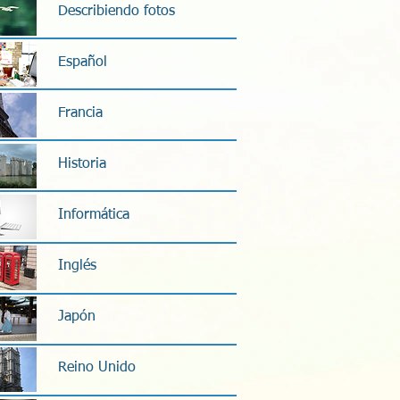
Describiendo fotos
Español
Francia
Historia
Informática
Inglés
Japón
Reino Unido