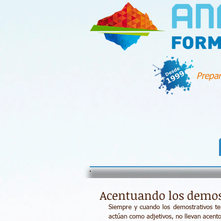
Prepar
Acentuando los demos
Siempre y cuando los demostrativos te
actúan como adjetivos, no llevan acento