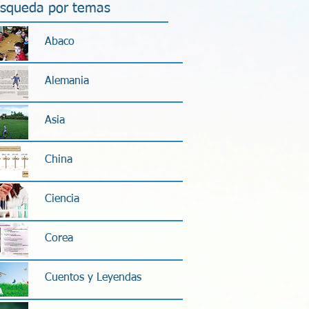
squeda por temas
Abaco
Alemania
Asia
China
Ciencia
Corea
Cuentos y Leyendas