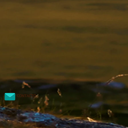
CONTACTO