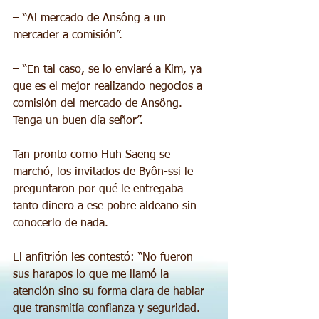
– “Al mercado de Ansông a un 
mercader a comisión”.
– “En tal caso, se lo enviaré a Kim, ya 
que es el mejor realizando negocios a 
comisión del mercado de Ansông. 
Tenga un buen día señor”.
Tan pronto como Huh Saeng se 
marchó, los invitados de Byôn-ssi le 
preguntaron por qué le entregaba 
tanto dinero a ese pobre aldeano sin 
conocerlo de nada.
El anfitrión les contestó: “No fueron 
sus harapos lo que me llamó la 
atención sino su forma clara de hablar 
que transmitía confianza y seguridad. 