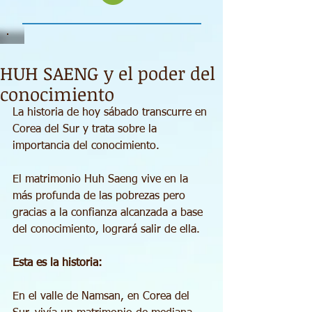
HUH SAENG y el poder del
conocimiento
La historia de hoy sábado transcurre en 
Corea del Sur y trata sobre la 
importancia del conocimiento.
El matrimonio Huh Saeng vive en la 
más profunda de las pobrezas pero 
gracias a la confianza alcanzada a base 
del conocimiento, logrará salir de ella.
Esta es la historia:
En el valle de Namsan, en Corea del 