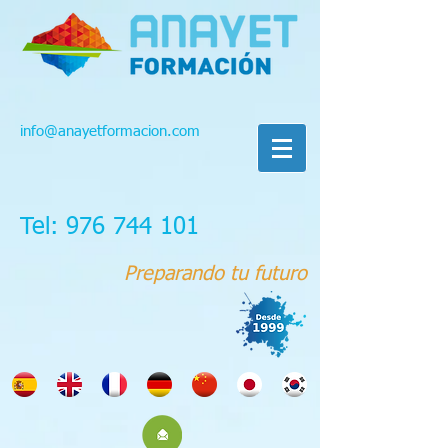
info@anayetformacion.com
Tel: 976 744 101
Preparando tu futuro