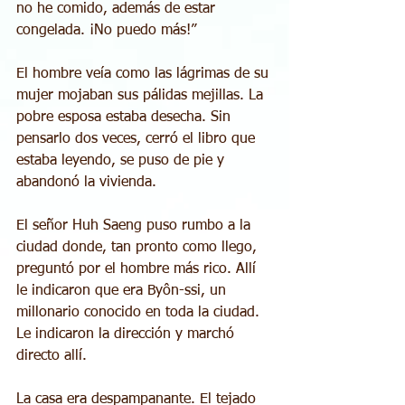
no he comido, además de estar 
congelada. ¡No puedo más!”
El hombre veía como las lágrimas de su 
mujer mojaban sus pálidas mejillas. La 
pobre esposa estaba desecha. Sin 
pensarlo dos veces, cerró el libro que 
estaba leyendo, se puso de pie y 
abandonó la vivienda.
El señor Huh Saeng puso rumbo a la 
ciudad donde, tan pronto como llego, 
preguntó por el hombre más rico. Allí 
le indicaron que era Byôn-ssi, un 
millonario conocido en toda la ciudad. 
Le indicaron la dirección y marchó 
directo allí.
La casa era despampanante. El tejado 