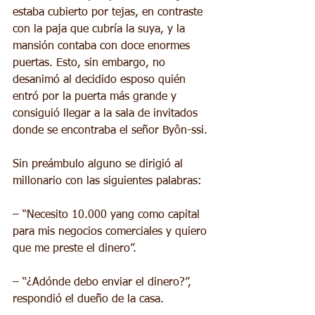
estaba cubierto por tejas, en contraste 
con la paja que cubría la suya, y la 
mansión contaba con doce enormes 
puertas. Esto, sin embargo, no 
desanimó al decidido esposo quién 
entró por la puerta más grande y 
consiguió llegar a la sala de invitados 
donde se encontraba el señor Byôn-ssi.
Sin preámbulo alguno se dirigió al 
millonario con las siguientes palabras:
– “Necesito 10.000 yang como capital 
para mis negocios comerciales y quiero 
que me preste el dinero”.
– “¿Adónde debo enviar el dinero?”, 
respondió el dueño de la casa.