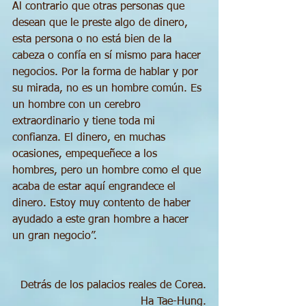
Al contrario que otras personas que 
desean que le preste algo de dinero, 
esta persona o no está bien de la 
cabeza o confía en sí mismo para hacer 
negocios. Por la forma de hablar y por 
su mirada, no es un hombre común. Es 
un hombre con un cerebro 
extraordinario y tiene toda mi 
confianza. El dinero, en muchas 
ocasiones, empequeñece a los 
hombres, pero un hombre como el que 
acaba de estar aquí engrandece el 
dinero. Estoy muy contento de haber 
ayudado a este gran hombre a hacer 
un gran negocio”.
Detrás de los palacios reales de Corea.
Ha Tae-Hung.