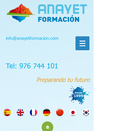
info@anayetformacion.com
Tel: 976 744 101
Preparando tu futuro