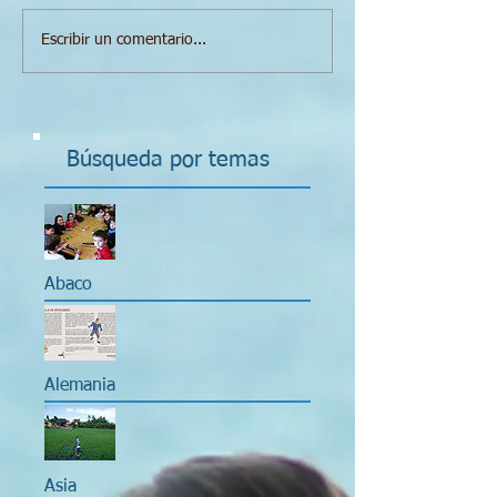
Escribir un comentario...
Búsqueda por temas
Abaco
Alemania
Asia