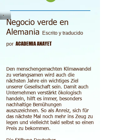
Negocio verde en
Alemania
Escrito y traducido
ACADEMIA ANAYET
por
Den menschengemachten Klimawandel
zu verlangsamen wird auch die
nächsten Jahre ein wichtiges Ziel
unserer Gesellschaft sein. Damit auch
Unternehmen verstärkt ökologisch
handeln, hilft es immer, besonders
nachhaltige Bemühungen
auszuzeichnen. So als Anreiz, sich für
das nächste Mal noch mehr ins Zeug zu
legen und vielleicht bald selbst so einen
Preis zu bekommen.