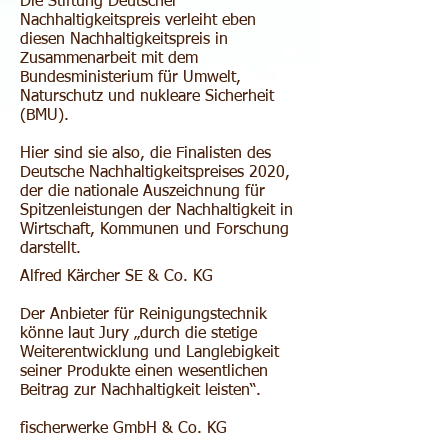
Die Stiftung Deutscher
Nachhaltigkeitspreis verleiht eben
diesen Nachhaltigkeitspreis in
Zusammenarbeit mit dem
Bundesministerium für Umwelt,
Naturschutz und nukleare Sicherheit
(BMU).
Hier sind sie also, die Finalisten des
Deutsche Nachhaltigkeitspreises 2020,
der die nationale Auszeichnung für
Spitzenleistungen der Nachhaltigkeit in
Wirtschaft, Kommunen und Forschung
darstellt.
Alfred Kärcher SE & Co. KG
Der Anbieter für Reinigungstechnik
könne laut Jury „durch die stetige
Weiterentwicklung und Langlebigkeit
seiner Produkte einen wesentlichen
Beitrag zur Nachhaltigkeit leisten“.
fischerwerke GmbH & Co. KG