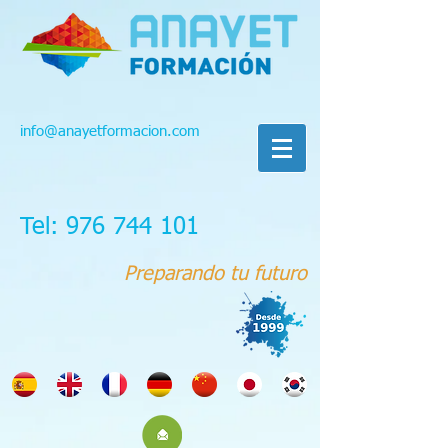
info@anayetformacion.com
Tel: 976 744 101
Preparando tu futuro