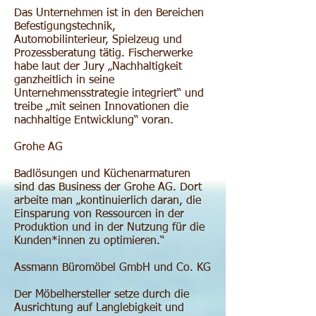
Das Unternehmen ist in den Bereichen
Befestigungstechnik,
Automobilinterieur, Spielzeug und
Prozessberatung tätig. Fischerwerke
habe laut der Jury „Nachhaltigkeit
ganzheitlich in seine
Unternehmensstrategie integriert“ und
treibe „mit seinen Innovationen die
nachhaltige Entwicklung“ voran.
Grohe AG
Badlösungen und Küchenarmaturen
sind das Business der Grohe AG. Dort
arbeite man „kontinuierlich daran, die
Einsparung von Ressourcen in der
Produktion und in der Nutzung für die
Kunden*innen zu optimieren.“
Assmann Büromöbel GmbH und Co. KG
Der Möbelhersteller setze durch die
Ausrichtung auf Langlebigkeit und