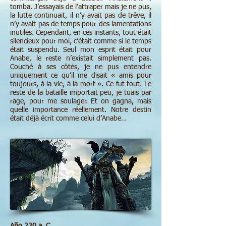
tomba. J’essayais de l’attraper mais je ne pus,
la lutte continuait, il n’y avait pas de trêve, il
n’y avait pas de temps pour des lamentations
inutiles. Cependant, en ces instants, tout était
silencieux pour moi, c’était comme si le temps
était suspendu. Seul mon esprit était pour
Anabe, le reste n’existait simplement pas.
Couché à ses côtés, je ne pus entendre
uniquement ce qu’il me disait « amis pour
toujours, à la vie, à la mort ». Ce fut tout. Le
reste de la bataille importait peu, je tuais par
rage, pour me soulager. Et on gagna, mais
quelle importance réellement. Notre destin
était déjà écrit comme celui d’Anabe…