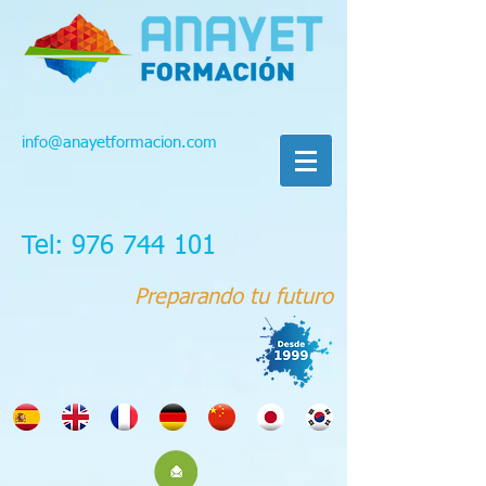
info@anayetformacion.com
Tel: 976 744 101
Preparando tu futuro