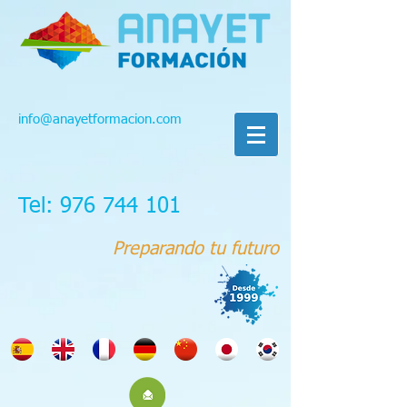
info@anayetformacion.com
Tel: 976 744 101
Preparando tu futuro