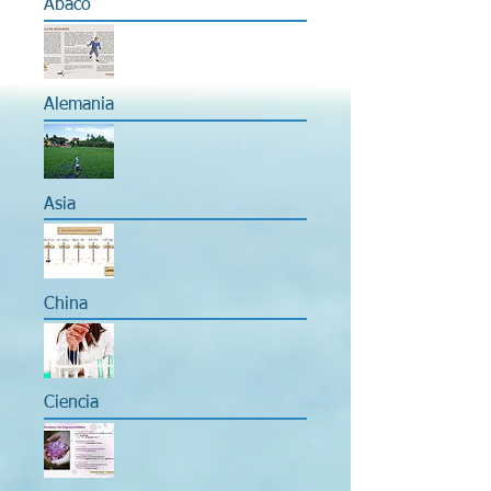
Abaco
Alemania
Asia
China
Ciencia