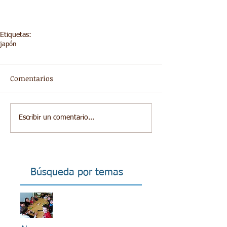
Etiquetas:
japón
Comentarios
Escribir un comentario...
Búsqueda por temas