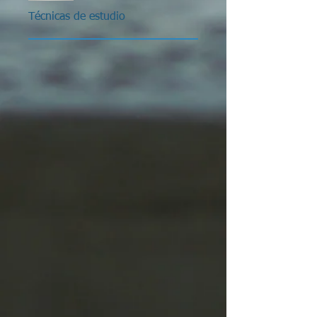
Técnicas de estudio