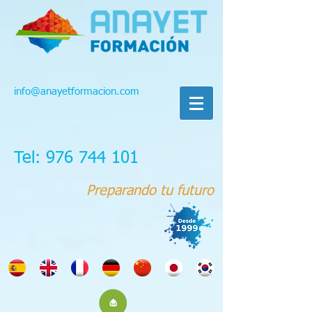
info@anayetformacion.com
Tel: 976 744 101
Preparando tu futuro