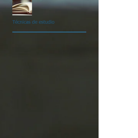
Técnicas de estudio